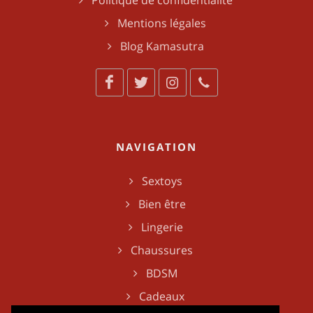
Politique de confidentialité
Mentions légales
Blog Kamasutra
NAVIGATION
Sextoys
Bien être
Lingerie
Chaussures
BDSM
Cadeaux