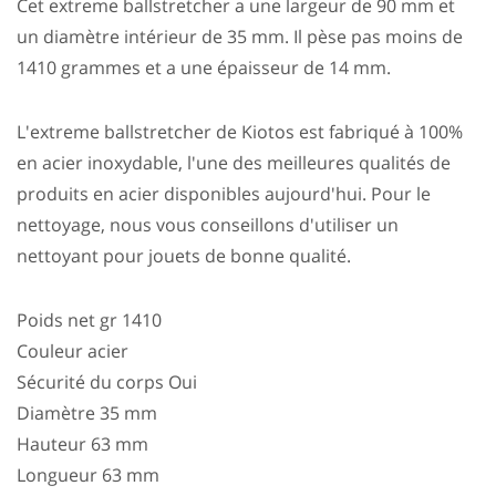
Cet extreme ballstretcher a une largeur de 90 mm et
un diamètre intérieur de 35 mm. Il pèse pas moins de
1410 grammes et a une épaisseur de 14 mm.
L'extreme ballstretcher de Kiotos est fabriqué à 100%
en acier inoxydable, l'une des meilleures qualités de
produits en acier disponibles aujourd'hui. Pour le
nettoyage, nous vous conseillons d'utiliser un
nettoyant pour jouets de bonne qualité.
Poids net gr 1410
Couleur acier
Sécurité du corps Oui
Diamètre 35 mm
Hauteur 63 mm
Longueur 63 mm