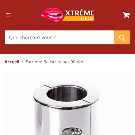
Accueil
Extreme Ballstretcher 90mm