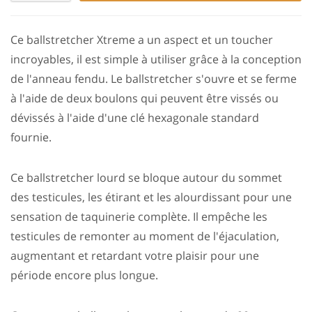
Ce ballstretcher Xtreme a un aspect et un toucher
incroyables, il est simple à utiliser grâce à la conception
de l'anneau fendu. Le ballstretcher s'ouvre et se ferme
à l'aide de deux boulons qui peuvent être vissés ou
dévissés à l'aide d'une clé hexagonale standard
fournie.
Ce ballstretcher lourd se bloque autour du sommet
des testicules, les étirant et les alourdissant pour une
sensation de taquinerie complète. Il empêche les
testicules de remonter au moment de l'éjaculation,
augmentant et retardant votre plaisir pour une
période encore plus longue.