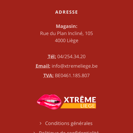
ADRESSE
Magasin:
Rue du Plan Incliné, 105
4000 Liège
Tél:
04/254.34.20
Email:
info@xtremeliege.be
TVA:
BE0461.185.807
Conditions générales