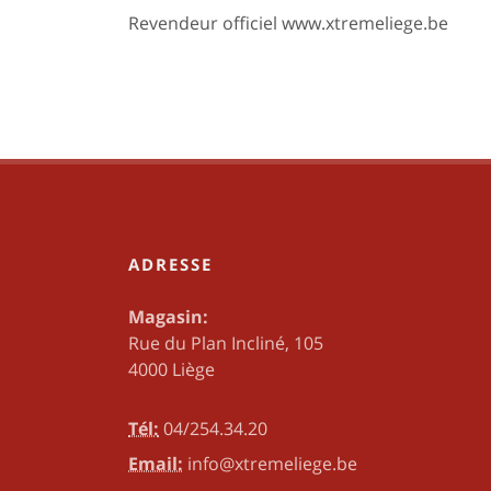
Revendeur officiel www.xtremeliege.be
ADRESSE
Magasin:
Rue du Plan Incliné, 105
4000 Liège
Tél:
04/254.34.20
Email:
info@xtremeliege.be