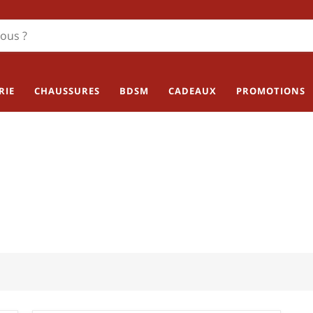
RIE
CHAUSSURES
BDSM
CADEAUX
PROMOTIONS