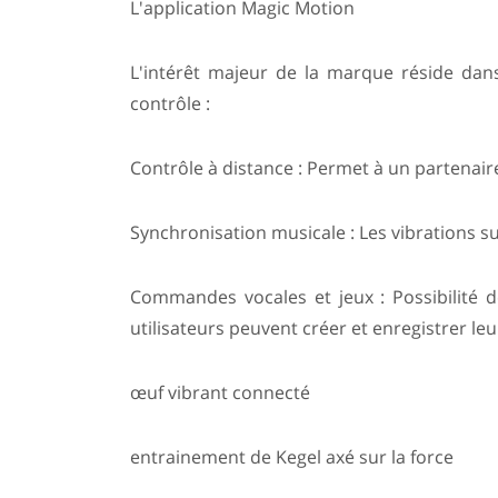
L'application Magic Motion
L'intérêt majeur de la marque réside dans
contrôle :
Contrôle à distance : Permet à un partenair
Synchronisation musicale : Les vibrations s
Commandes vocales et jeux : Possibilité de
utilisateurs peuvent créer et enregistrer l
œuf vibrant connecté
entrainement de Kegel axé sur la force