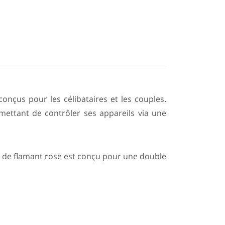
onçus pour les célibataires et les couples.
ermettant de contrôler ses appareils via une
e de flamant rose est conçu pour une double