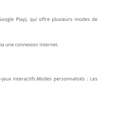
Google Play), qui offre plusieurs modes de
via une connexion internet.
-jeux interactifs.Modes personnalisés : Les