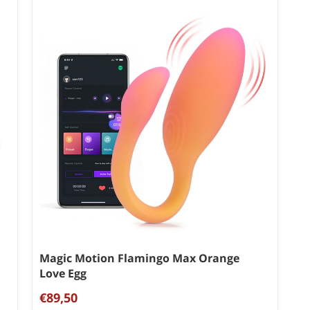
Magic Motion Flamingo Max Orange
Love Egg
€89,50