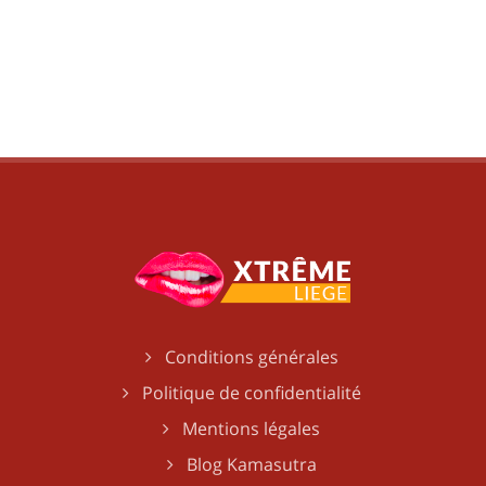
Conditions générales
Politique de confidentialité
Mentions légales
Blog Kamasutra