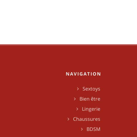
NAVIGATION
Sextoys
Bien être
Lingerie
Chaussures
BDSM