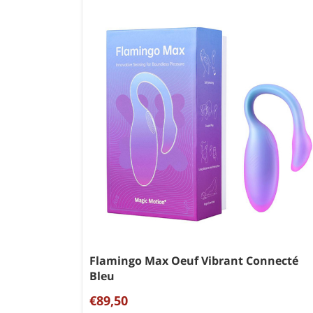
Flamingo Max Oeuf Vibrant Connecté
Bleu
€89,50