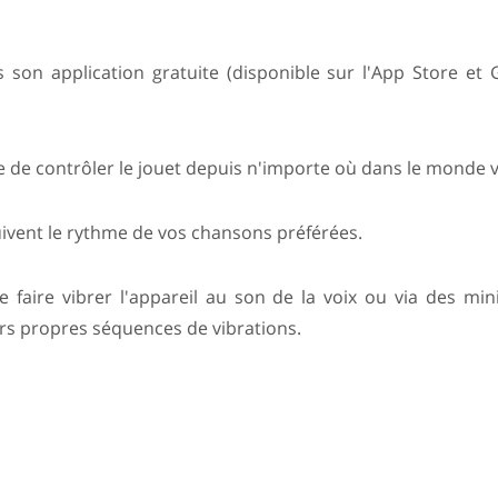
 son application gratuite (disponible sur l'App Store et 
e de contrôler le jouet depuis n'importe où dans le monde 
uivent le rythme de vos chansons préférées.
 faire vibrer l'appareil au son de la voix ou via des mini
eurs propres séquences de vibrations.