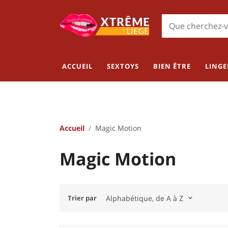
ACCUEIL
SEXTOYS
BIEN ÊTRE
LINGE
Accueil
Magic Motion
Magic Motion
Trier par