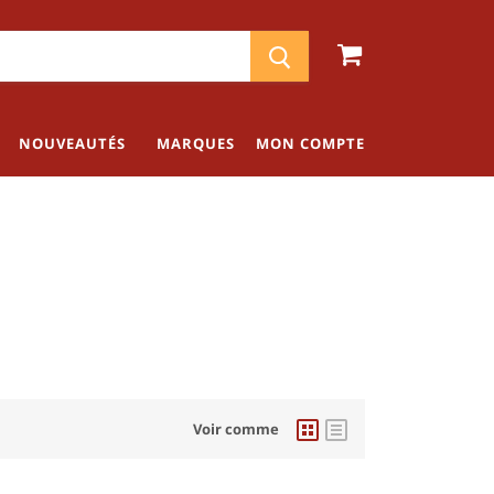
NOUVEAUTÉS
MARQUES
MON COMPTE
Voir comme