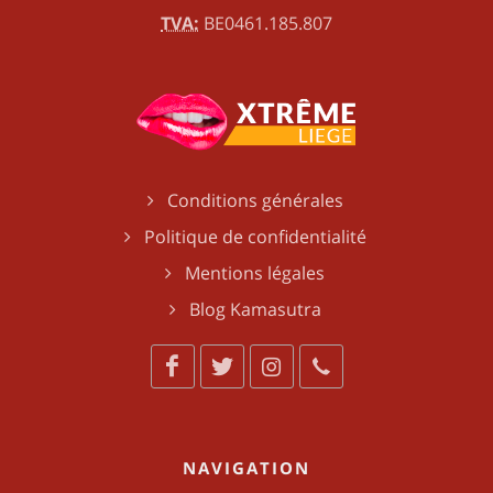
TVA:
BE0461.185.807
Conditions générales
Politique de confidentialité
Mentions légales
Blog Kamasutra
NAVIGATION