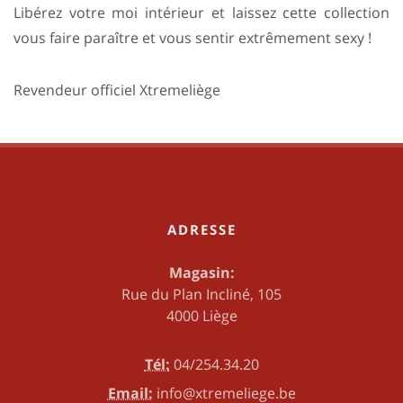
Libérez votre moi intérieur et laissez cette collection
vous faire paraître et vous sentir extrêmement sexy !
Revendeur officiel Xtremeliège
ADRESSE
Magasin:
Rue du Plan Incliné, 105
4000 Liège
Tél:
04/254.34.20
Email:
info@xtremeliege.be