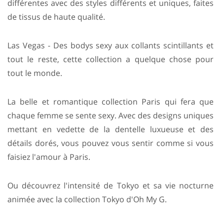
différentes avec des styles différents et uniques, faites
de tissus de haute qualité.
Las Vegas - Des bodys sexy aux collants scintillants et
tout le reste, cette collection a quelque chose pour
tout le monde.
La belle et romantique collection Paris qui fera que
chaque femme se sente sexy. Avec des designs uniques
mettant en vedette de la dentelle luxueuse et des
détails dorés, vous pouvez vous sentir comme si vous
faisiez l'amour à Paris.
Ou découvrez l'intensité de Tokyo et sa vie nocturne
animée avec la collection Tokyo d'Oh My G.