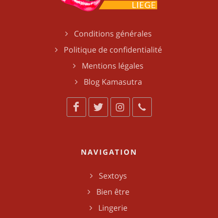
Conditions générales
Politique de confidentialité
Mentions légales
Blog Kamasutra
NAVIGATION
Sextoys
Bien être
Lingerie